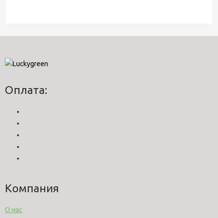
Оплата:
Компания
О нас