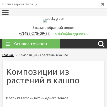
Полная версия сайта
Заказать обратный звонок
+7(495)278-09-32
info@luckygreen.ru
Каталог товаров
Главная
→
Композиции из растений в кашпо
Композиции из
растений в кашпо
В этой категории нет ни одного товара.