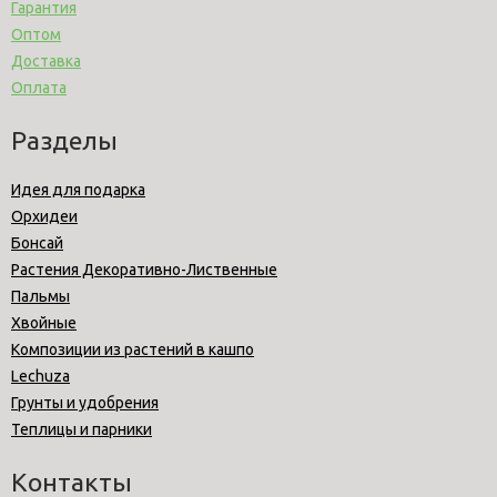
Гарантия
Оптом
Доставка
Оплата
Разделы
Идея для подарка
Орхидеи
Бонсай
Растения Декоративно-Лиственные
Пальмы
Хвойные
Композиции из растений в кашпо
Lechuza
Грунты и удобрения
Теплицы и парники
Контакты